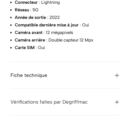
Connecteur
: Lightning
Réseau
: 5G
Année de sortie
: 2022
Compatible dernière mise à jour
: Oui
Caméra avant
: 12 mégapixels
Caméra arrière
: Double capteur 12 Mpx
Carte SIM
: Oui
Fiche technique
Vérifications faites par Degriffmac