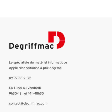
Le spécialiste du matériel informatique
Apple reconditionné à prix dégriffé.
09 77 83 91 72
Du Lundi au Vendredi
9h30-13h et 14h-18h30
contact@degriffmac.com