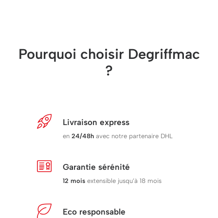
Pourquoi choisir Degriffmac
?
Livraison express
en
24/48h
avec notre partenaire DHL
Garantie sérénité
12 mois
extensible jusqu’à 18 mois
Eco responsable