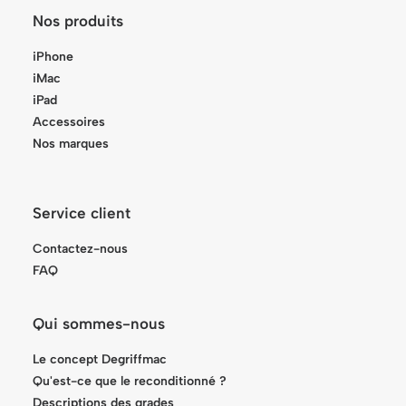
Nos produits
iPhone
iMac
iPad
Accessoires
Nos marques
Service client
Contactez-nous
FAQ
Qui sommes-nous
Le concept Degriffmac
Qu'est-ce que le reconditionné ?
Descriptions des grades