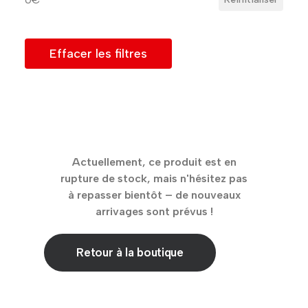
Effacer les filtres
Actuellement, ce produit est en
rupture de stock, mais n'hésitez pas
à repasser bientôt – de nouveaux
arrivages sont prévus !
Retour à la boutique