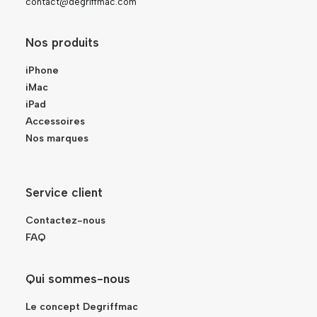
contact@degriffmac.com
Nos produits
iPhone
iMac
iPad
Accessoires
Nos marques
Service client
Contactez-nous
FAQ
Qui sommes-nous
Le concept Degriffmac