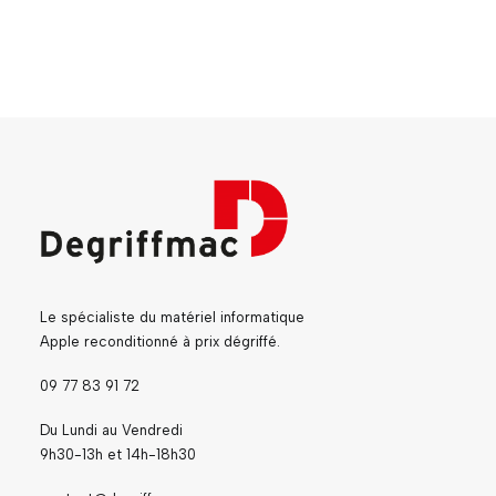
Le spécialiste du matériel informatique
Apple reconditionné à prix dégriffé.
09 77 83 91 72
Du Lundi au Vendredi
9h30-13h et 14h-18h30