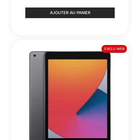
AJOUTER AU PANIER
EXCLU WEB