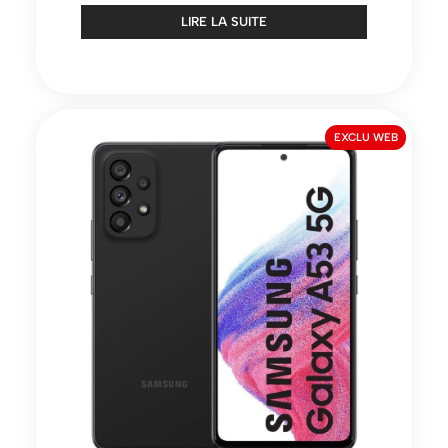
LIRE LA SUITE
EXCLU WEB