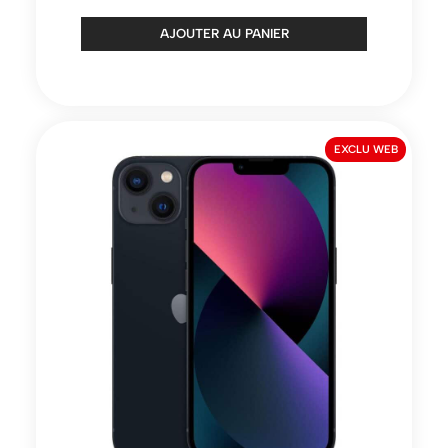
AJOUTER AU PANIER
EXCLU WEB