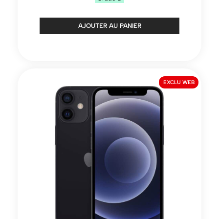
AJOUTER AU PANIER
EXCLU WEB