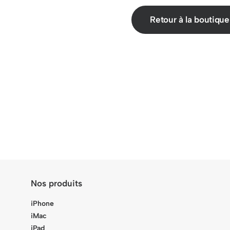
Retour à la boutique
Nos produits
iPhone
iMac
iPad