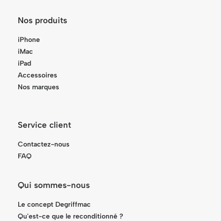
Nos produits
iPhone
iMac
iPad
Accessoires
Nos marques
Service client
Contactez-nous
FAQ
Qui sommes-nous
Le concept Degriffmac
Qu'est-ce que le reconditionné ?