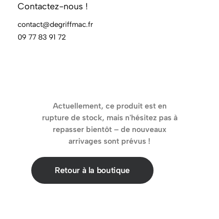
Contactez-nous !
contact@degriffmac.fr
Effacer les filtres
09 77 83 91 72
Actuellement, ce produit est en
rupture de stock, mais n'hésitez pas à
repasser bientôt – de nouveaux
arrivages sont prévus !
Retour à la boutique