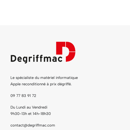
Le spécialiste du matériel informatique
Apple reconditionné à prix dégriffé.
09 77 83 91 72
Du Lundi au Vendredi
9h30-13h et 14h-18h30
contact@degriffmac.com