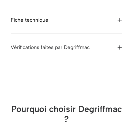
Fiche technique
Vérifications faites par Degriffmac
Pourquoi choisir Degriffmac
?