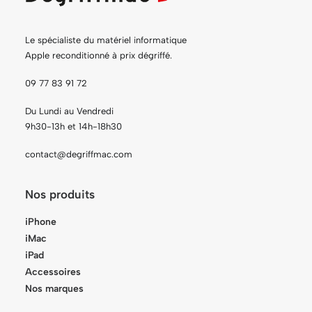
Le spécialiste du matériel informatique
Apple reconditionné à prix dégriffé.
09 77 83 91 72
Du Lundi au Vendredi
9h30-13h et 14h-18h30
contact@degriffmac.com
Nos produits
iPhone
iMac
iPad
Accessoires
Nos marques