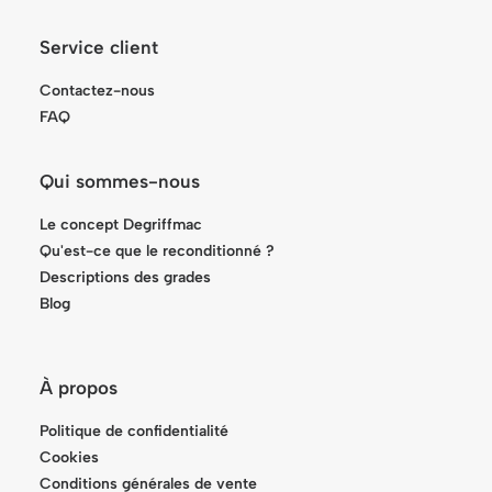
Service client
Contactez-nous
FAQ
Qui sommes-nous
Le concept Degriffmac
Qu'est-ce que le reconditionné ?
Descriptions des grades
Blog
À propos
Politique de confidentialité
Cookies
Conditions générales de vente