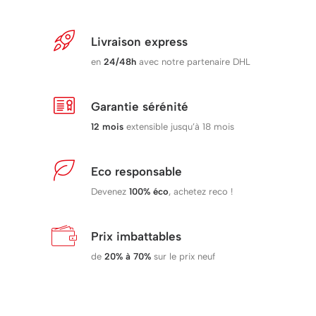
Livraison express
en
24/48h
avec notre partenaire DHL
Garantie sérénité
12 mois
extensible jusqu’à 18 mois
Eco responsable
Devenez
100%
éco
, achetez reco !
Prix imbattables
de
20% à 70%
sur le prix neuf