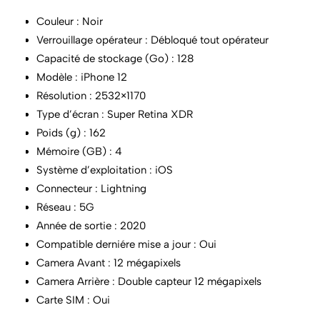
Couleur : Noir
Verrouillage opérateur : Débloqué tout opérateur
Capacité de stockage (Go) : 128
Modèle : iPhone 12
Résolution : 2532×1170
Type d’écran : Super Retina XDR
Poids (g) : 162
Mémoire (GB) : 4
Système d’exploitation : iOS
Connecteur : Lightning
Réseau : 5G
Année de sortie : 2020
Compatible derniére mise a jour : Oui
Camera Avant : 12 mégapixels
Camera Arrière : Double capteur 12 mégapixels
Carte SIM : Oui