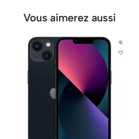
Vous aimerez aussi