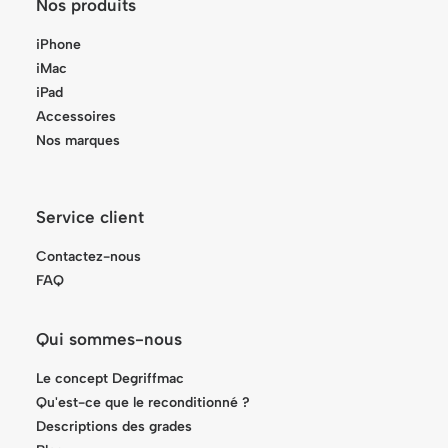
Nos produits
iPhone
iMac
iPad
Accessoires
Nos marques
Service client
Contactez-nous
FAQ
Qui sommes-nous
Le concept Degriffmac
Qu'est-ce que le reconditionné ?
Descriptions des grades