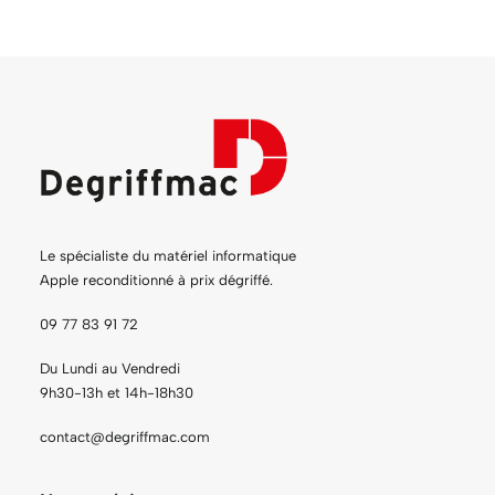
Le spécialiste du matériel informatique
Apple reconditionné à prix dégriffé.
09 77 83 91 72
Du Lundi au Vendredi
9h30-13h et 14h-18h30
contact@degriffmac.com