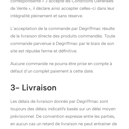
correspondante « J’accepte les Conditions Générales
de Vente », il déclare ainsi accepter celles-ci dans leur
intégralité pleinement et sans réserve.
L’acceptation de la commande par Degriffmac résulte
de la livraison directe des produits commandés. Toute
commande parvenue à Degriffmac par le biais de son
site est réputée ferme et définitive.
Aucune commande ne pourra être prise en compte à
défaut d’un complet paiement à cette date.
3- Livraison
Les délais de livraison donnés par Degriffmac sont
toujours des délais indicatifs basés sur un délai moyen
prévisionnel. De convention expresse entre les parties,
en aucun cas un retard de livraison ne peut entraîner de