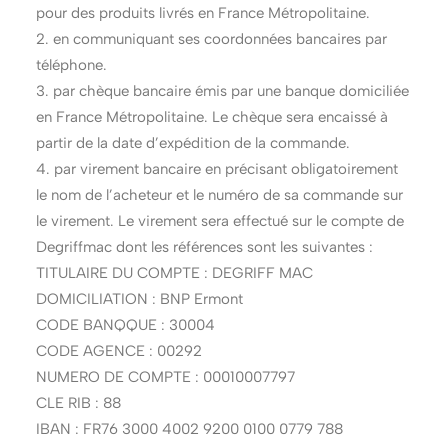
pour des produits livrés en France Métropolitaine.
2. en communiquant ses coordonnées bancaires par
téléphone.
3. par chèque bancaire émis par une banque domiciliée
en France Métropolitaine. Le chèque sera encaissé à
partir de la date d’expédition de la commande.
4. par virement bancaire en précisant obligatoirement
le nom de l’acheteur et le numéro de sa commande sur
le virement. Le virement sera effectué sur le compte de
Degriffmac dont les références sont les suivantes :
TITULAIRE DU COMPTE : DEGRIFF MAC
DOMICILIATION : BNP Ermont
CODE BANQQUE : 30004
CODE AGENCE : 00292
NUMERO DE COMPTE : 00010007797
CLE RIB : 88
IBAN : FR76 3000 4002 9200 0100 0779 788