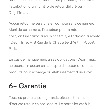
produits concernés. Tout retour produit(s) nécessite
l’attribution d’un numéro de retour délivré par
Degriffmac.
Aucun retour ne sera pris en compte sans ce numéro.
Muni de ce numéro, l’acheteur pourra retourner son
colis, en Colissimo suivi, à ses frais, à l’adresse suivante
: Degriffmac – 8 Rue de la Chaussée d’Antin, 75009,
Paris.
En cas de manquement à ses obligations, Degriffmac
ne pourra en aucun cas accepter le retour du ou des
produits pour échange ou établissement d’un avoir.
6- Garantie
Tous les produits sont garantis pièces et mains
d’oeuvre retour en nos locaux. Le port aller est à la