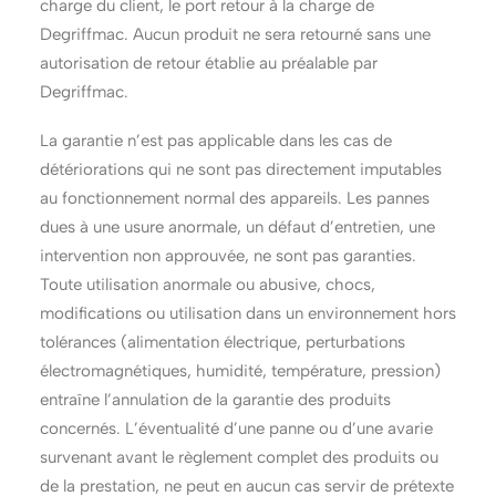
charge du client, le port retour à la charge de
Degriffmac. Aucun produit ne sera retourné sans une
autorisation de retour établie au préalable par
Degriffmac.
La garantie n’est pas applicable dans les cas de
détériorations qui ne sont pas directement imputables
au fonctionnement normal des appareils. Les pannes
dues à une usure anormale, un défaut d’entretien, une
intervention non approuvée, ne sont pas garanties.
Toute utilisation anormale ou abusive, chocs,
modifications ou utilisation dans un environnement hors
tolérances (alimentation électrique, perturbations
électromagnétiques, humidité, température, pression)
entraîne l’annulation de la garantie des produits
concernés. L’éventualité d’une panne ou d’une avarie
survenant avant le règlement complet des produits ou
de la prestation, ne peut en aucun cas servir de prétexte