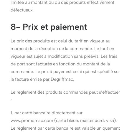
limitée au montant du ou des produits effectivement
défectueux.
8- Prix et paiement
Le prix des produits est celui du tarif en vigueur au
moment de la réception de la commande. Le tarif en
vigueur est sujet à modification sans préavis. Les frais
de port sont facturés en fonction du montant de la
commande. Le prix à payer est celui qui est spécifié sur
la facture émise par Degriffmac.
Le règlement des produits commandés peut s’effectuer
:
1. par carte bancaire directement sur
www.promomac.com (carte bleue, master acrd, visa).
Le règlement par carte bancaire est valable uniquement