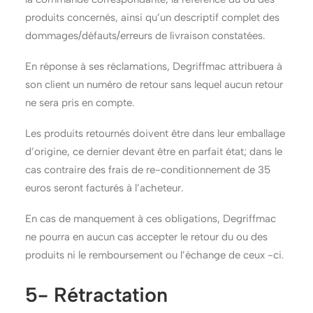
produits concernés, ainsi qu’un descriptif complet des
dommages/défauts/erreurs de livraison constatées.
En réponse à ses réclamations, Degriffmac attribuera à
son client un numéro de retour sans lequel aucun retour
ne sera pris en compte.
Les produits retournés doivent être dans leur emballage
d’origine, ce dernier devant être en parfait état; dans le
cas contraire des frais de re-conditionnement de 35
euros seront facturés à l’acheteur.
En cas de manquement à ces obligations, Degriffmac
ne pourra en aucun cas accepter le retour du ou des
produits ni le remboursement ou l’échange de ceux -ci.
5- Rétractation