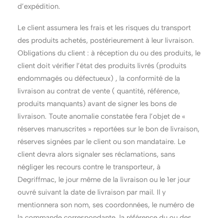
d’expédition.
Le client assumera les frais et les risques du transport
des produits achetés, postérieurement à leur livraison.
Obligations du client : à réception du ou des produits, le
client doit vérifier l’état des produits livrés (produits
endommagés ou défectueux) , la conformité de la
livraison au contrat de vente ( quantité, référence,
produits manquants) avant de signer les bons de
livraison. Toute anomalie constatée fera l’objet de «
réserves manuscrites » reportées sur le bon de livraison,
réserves signées par le client ou son mandataire. Le
client devra alors signaler ses réclamations, sans
négliger les recours contre le transporteur, à
Degriffmac, le jour même de la livraison ou le 1er jour
ouvré suivant la date de livraison par mail. Il y
mentionnera son nom, ses coordonnées, le numéro de
la commande correspondante, la référence du ou des