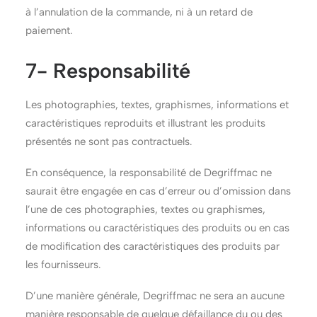
à l’annulation de la commande, ni à un retard de
paiement.
7- Responsabilité
Les photographies, textes, graphismes, informations et
caractéristiques reproduits et illustrant les produits
présentés ne sont pas contractuels.
En conséquence, la responsabilité de Degriffmac ne
saurait être engagée en cas d’erreur ou d’omission dans
l’une de ces photographies, textes ou graphismes,
informations ou caractéristiques des produits ou en cas
de modification des caractéristiques des produits par
les fournisseurs.
D’une manière générale, Degriffmac ne sera an aucune
manière responsable de quelque défaillance du ou des