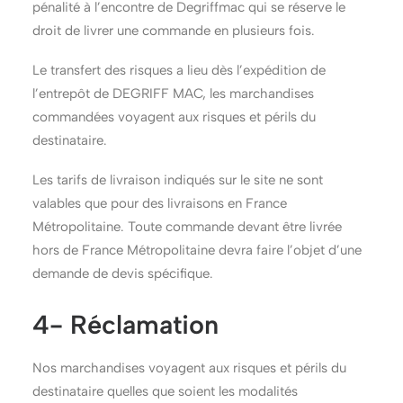
pénalité à l’encontre de Degriffmac qui se réserve le
droit de livrer une commande en plusieurs fois.
Le transfert des risques a lieu dès l’expédition de
l’entrepôt de DEGRIFF MAC, les marchandises
commandées voyagent aux risques et périls du
destinataire.
Les tarifs de livraison indiqués sur le site ne sont
valables que pour des livraisons en France
Métropolitaine. Toute commande devant être livrée
hors de France Métropolitaine devra faire l’objet d’une
demande de devis spécifique.
4- Réclamation
Nos marchandises voyagent aux risques et périls du
destinataire quelles que soient les modalités