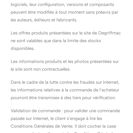
logiciels, leur configuration, versions et composants
peuvent être modifiés à tout moment sans préavis par
les auteurs, éditeurs et fabricants.
Les offres produits présentées sur le site de Degriffmac
ne sont valables que dans la limite des stocks
disponibles.
Les informations produits et les photos présentées sur
le site sont non contractuelles.
Dans le cadre de la lutte contre les fraudes sur Internet,
les informations relatives à la commande de l’acheteur
pourront être transmises à des tiers pour vérification.
Validation de commande : pour valider une commande
passée sur Internet, le client s’engage à lire les
Conditions Générales de Vente. Il doit cocher la case