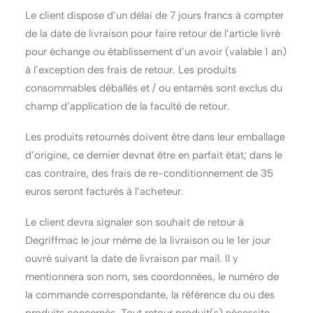
Le client dispose d’un délai de 7 jours francs à compter
de la date de livraison pour faire retour de l’article livré
pour échange ou établissement d’un avoir (valable 1 an)
à l’exception des frais de retour. Les produits
consommables déballés et / ou entamés sont exclus du
champ d’application de la faculté de retour.
Les produits retournés doivent être dans leur emballage
d’origine, ce dernier devnat être en parfait état; dans le
cas contraire, des frais de re-conditionnement de 35
euros seront facturés à l’acheteur.
Le client devra signaler son souhait de retour à
Degriffmac le jour même de la livraison ou le 1er jour
ouvré suivant la date de livraison par mail. Il y
mentionnera son nom, ses coordonnées, le numéro de
la commande correspondante, la référence du ou des