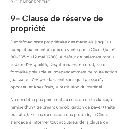
BIC: BNPAFRPPENG
9- Clause de réserve de
propriété
Degriffmac reste propriétaire des matériels jusqu’au
complet paiement du prix de vente par le Client (loi n°
80-335 du 12 mai 1980). A défaut de paiement total à
la date d’exigibilité, Degriffmac est en droit, sans
formalité préalable et indépendamment de toute action
judiciaire, d’exiger du Client sans qu’il puisse s’y
opposer, et à ses frais, la restitution du matériel.
Ne constitue pas paiement au sens de cette clause, la
remise d’un titre créant une obligation de payer (traite
ou autre). En cas de cession des produits, le Client
s’engage à informer tout acquéreur de la clause de