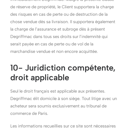
de réserve de propriété, le Client supportera la charge
des risques en cas de perte ou de destruction de la
chose vendue dès sa livraison. Il supportera également
la charge de l’assurance et subroge dès à présent
Degriffmac dans tous ses droits sur l’indemnité qui
serait payée en cas de perte ou de vol de la
marchandise vendue et non encore acquittée.
10- Juridiction compétente,
droit applicable
Seul le droit français est applicable aux présentes.
Degriffmac élit domicile à son siège. Tout litige avec un
acheteur sera soumis exclusivement au tribunal de
commerce de Paris.
Les informations recueillies sur ce site sont nécessaires