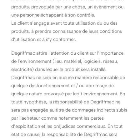
produits, provoquée par une chose, un évènement ou
une personne échappant à son contrôle.
Le client s’engage avant toute utilisation du ou des
produits, à prendre connaissance de leurs conditions
d’utilisation et à s’y conformer.
Degriffmac attire l’attention du client sur l’importance
de l’environnement (lieu, matériel, logiciels, réseau,
électricité) dans lequel le produit sera installé.
Degriffmac ne sera en aucune manière responsable de
quelque dysfonctionnement et / ou dommage de
quelque nature provoqué par ledit environnnement. En
toute hypothèse, la responsabilité de Degriffmac ne
sera pas engagée au titre de dommages indirects subis
par l’acheteur comme notamment les pertes
d’exploitation et les préjudices commerciaux. En tout
état de cause, la responsabilité de Degriffmac sera