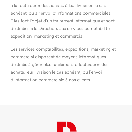
à la facturation des achats, à leur livraison le cas
échéant, ou à l’envoi d’informations commerciales.
Elles font l’objet d’un traitement informatique et sont
destinées à la Direction, aux services comptabilité,
expédition, marketing et commercial.
Les services comptabilités, expéditions, marketing et
commercial disposent de moyens informatiques
destinés à gérer plus facilement la facturation des
achats, leur livraison le cas échéant, ou l’envoi
d’information commerciale à nos clients.