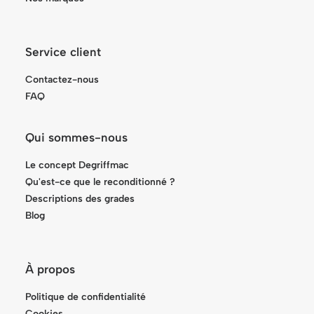
Service client
Contactez-nous
FAQ
Qui sommes-nous
Le concept Degriffmac
Qu'est-ce que le reconditionné ?
Descriptions des grades
Blog
À propos
Politique de confidentialité
Cookies