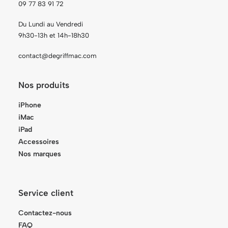
09 77 83 91 72
Du Lundi au Vendredi
9h30-13h et 14h-18h30
contact@degriffmac.com
Nos produits
iPhone
iMac
iPad
Accessoires
Nos marques
Service client
Contactez-nous
FAQ