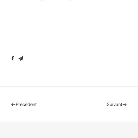
Précédent
Suivant