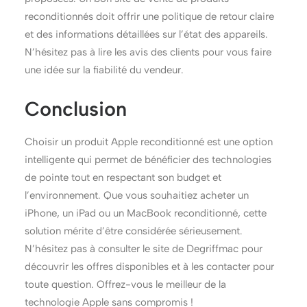
reconditionnés doit offrir une politique de retour claire
et des informations détaillées sur l’état des appareils.
N’hésitez pas à lire les avis des clients pour vous faire
une idée sur la fiabilité du vendeur.
Conclusion
Choisir un produit Apple reconditionné est une option
intelligente qui permet de bénéficier des technologies
de pointe tout en respectant son budget et
l’environnement. Que vous souhaitiez acheter un
iPhone, un iPad ou un MacBook reconditionné, cette
solution mérite d’être considérée sérieusement.
N’hésitez pas à consulter le site de Degriffmac pour
découvrir les offres disponibles et à les contacter pour
toute question. Offrez-vous le meilleur de la
technologie Apple sans compromis !