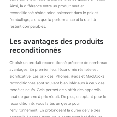
Ainsi, la différence entre un produit neuf et
reconditionné réside principalement dans le prix et
l’emballage, alors que la performance et la qualité
restent comparables.
Les avantages des produits
reconditionnés
Choisir un produit reconditionné présente de nombreux
avantages. En premier lieu, l’économie réalisée est
significative. Les prix des iPhones, iPads et MacBooks
reconditionnés sont souvent bien inférieurs à ceux des
modèles neufs. Cela permet de s’offrir des appareils
haut de gamme à prix réduit. De plus, en optant pour le
reconditionné, vous faites un geste pour
l’environnement. En prolongeant la durée de vie des