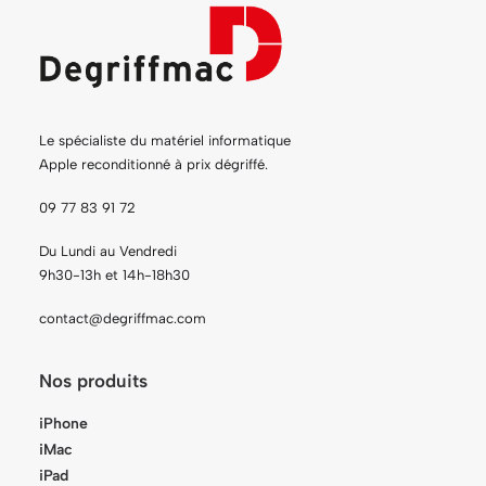
Le spécialiste du matériel informatique
Apple reconditionné à prix dégriffé.
09 77 83 91 72
Du Lundi au Vendredi
9h30-13h et 14h-18h30
contact@degriffmac.com
Nos produits
iPhone
iMac
iPad