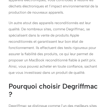
appareils électroniques, vous contribuez à réduire les
déchets électroniques et l’impact environnemental de la
production de nouveaux appareils.
Un autre atout des appareils reconditionnés est leur
qualité. De nombreux sites, comme Degriffmac, se
spécialisent dans la vente de produits Apple
reconditionnés et garantissent leur bon état de
fonctionnement. Ils effectuent des tests rigoureux pour
assurer la fiabilité des produits, ce qui leur permet de
proposer un MacBook reconditionné fiable à petit prix.
Ainsi, vous pouvez acheter en toute confiance, sachant
que vous investissez dans un produit de qualité.
Pourquoi choisir Degriffmac
?
Degriffmac se distingue comme l’un des meilleurs sites