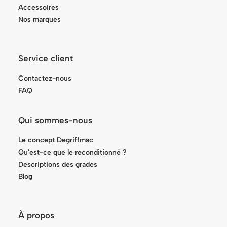
Accessoires
Nos marques
Service client
Contactez-nous
FAQ
Qui sommes-nous
Le concept Degriffmac
Qu'est-ce que le reconditionné ?
Descriptions des grades
Blog
À propos