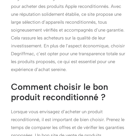
pour acheter des produits Apple reconditionnés. Avec
une réputation solidement établie, ce site propose une
large sélection d’appareils reconditionnés, tous
soigneusement vérifiés et accompagnés d’une garantie.
Cela rassure les acheteurs sur la qualité de leur
investissement. En plus de l’aspect économique, choisir
Degriffmac, c’est opter pour une transparence totale sur
les produits proposés, ce qui est essentiel pour une
expérience d’achat sereine.
Comment choisir le bon
produit reconditionné ?
Lorsque vous envisagez d’acheter un produit
reconditionné, il est important de bien choisir. Prenez le
temps de comparer les offres et de vérifier les garanties
proposées. Un bon site de vente de produits