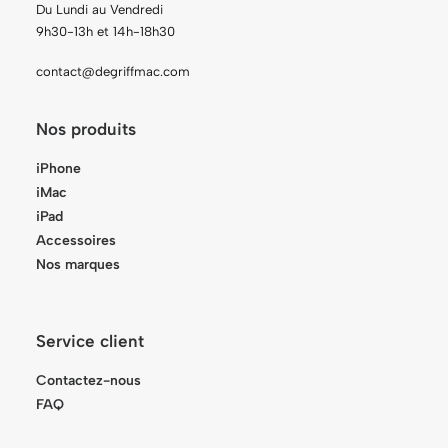
Du Lundi au Vendredi
9h30-13h et 14h-18h30
contact@degriffmac.com
Nos produits
iPhone
iMac
iPad
Accessoires
Nos marques
Service client
Contactez-nous
FAQ