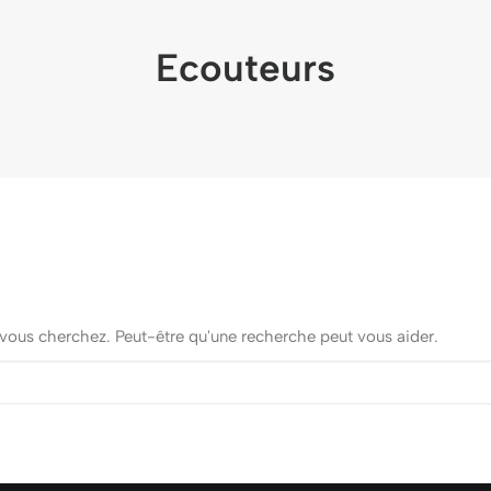
Ecouteurs
vous cherchez. Peut-être qu'une recherche peut vous aider.