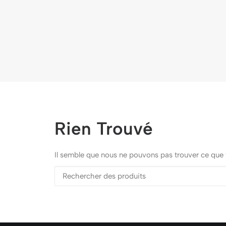
Rien Trouvé
Il semble que nous ne pouvons pas trouver ce que 