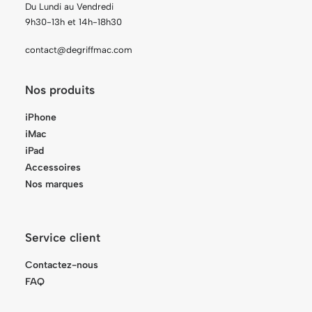
Du Lundi au Vendredi
9h30-13h et 14h-18h30
contact@degriffmac.com
Nos produits
iPhone
iMac
iPad
Accessoires
Nos marques
Service client
Contactez-nous
FAQ