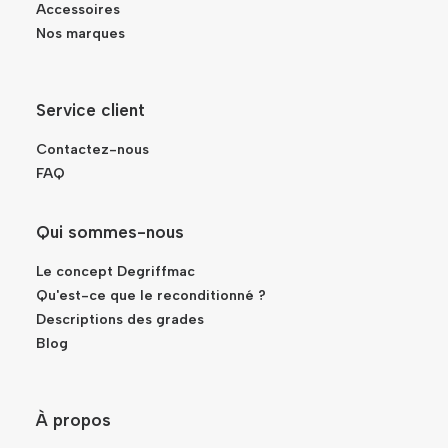
Accessoires
Nos marques
Service client
Contactez-nous
FAQ
Qui sommes-nous
Le concept Degriffmac
Qu'est-ce que le reconditionné ?
Descriptions des grades
Blog
À propos