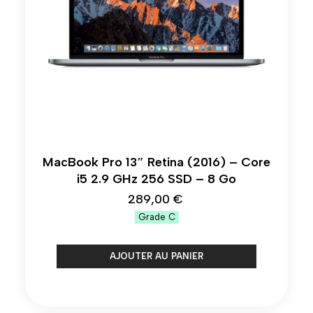
MacBook Pro 13″ Retina (2016) – Core
i5 2.9 GHz 256 SSD – 8 Go
289,00 €
Grade
C
AJOUTER AU PANIER