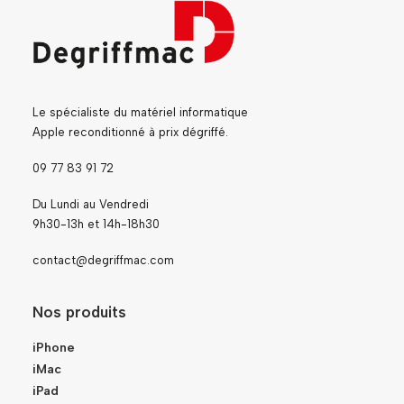
Le spécialiste du matériel informatique
Apple reconditionné à prix dégriffé.
09 77 83 91 72
Du Lundi au Vendredi
9h30-13h et 14h-18h30
contact@degriffmac.com
Nos produits
iPhone
iMac
iPad